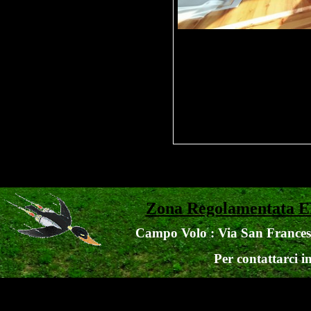
Zona Regolamentata
Campo Volo : Via San Francesco
Per contattarci i